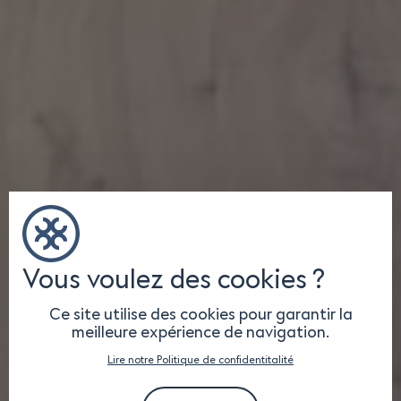
Vous voulez des cookies ?
Ce site utilise des cookies pour garantir la
meilleure expérience de navigation.
Lire notre Politique de confidentitalité