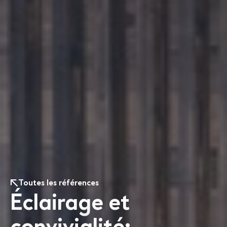
Toutes les références
Éclairage et