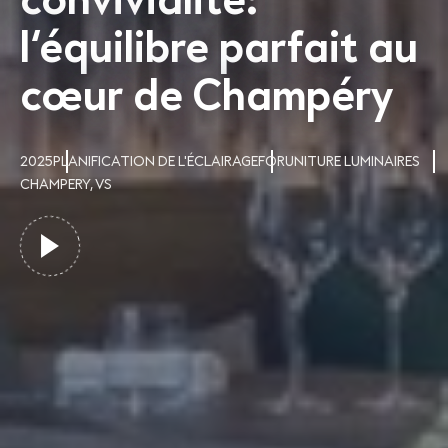
convivialité:
l’équilibre parfait au
cœur de Champéry
2025
PLANIFICATION DE L'ÉCLAIRAGE
FORUNITURE LUMINAIRES
CHAMPERY, VS