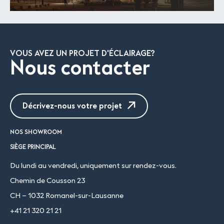
VOUS AVEZ UN PROJET D'ÉCLAIRAGE?
Nous contacter
Décrivez-nous votre projet
NOS SHOWROOM
SIÈGE PRINCIPAL
Du lundi au vendredi, uniquement sur rendez-vous.
Chemin de Cousson 23
CH – 1032 Romanel-sur-Lausanne
+41 21 320 21 21