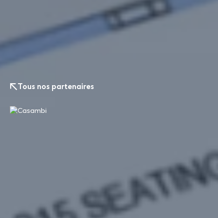
Tous nos partenaires