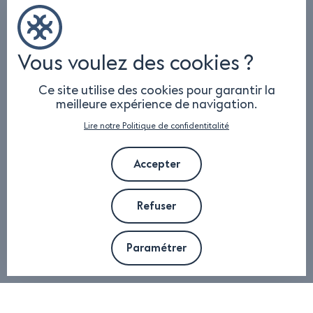
Vous voulez des cookies ?
Ce site utilise des cookies pour garantir la
meilleure expérience de navigation.
Lire notre Politique de confidentitalité
Accepter
Refuser
Paramétrer