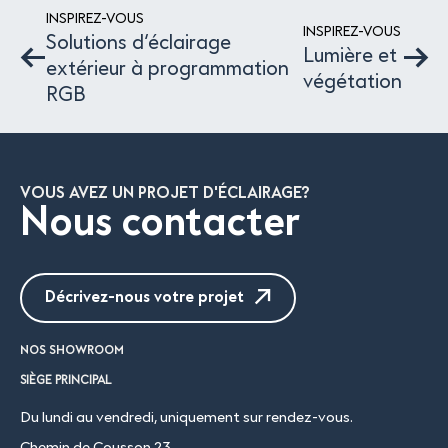
INSPIREZ-VOUS
INSPIREZ-VOUS
Solutions d’éclairage
Lumière et
extérieur à programmation
végétation
RGB
VOUS AVEZ UN PROJET D'ÉCLAIRAGE?
Nous contacter
Décrivez-nous votre projet
NOS SHOWROOM
SIÈGE PRINCIPAL
Du lundi au vendredi, uniquement sur rendez-vous.
Chemin de Cousson 23