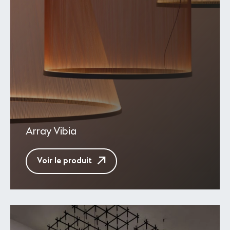
Array Vibia
Voir le produit