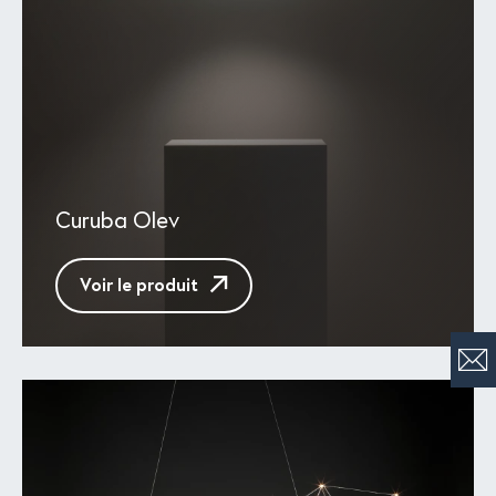
Curuba Olev
Voir le produit