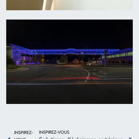
INSPIREZ-VOUS
INSPIREZ-