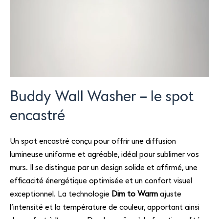
Buddy Wall Washer – le spot
encastré
Un spot encastré conçu pour offrir une diffusion
lumineuse uniforme et agréable, idéal pour sublimer vos
murs. Il se distingue par un design solide et affirmé, une
efficacité énergétique optimisée et un confort visuel
exceptionnel. La technologie
Dim to Warm
ajuste
l’intensité et la température de couleur, apportant ainsi