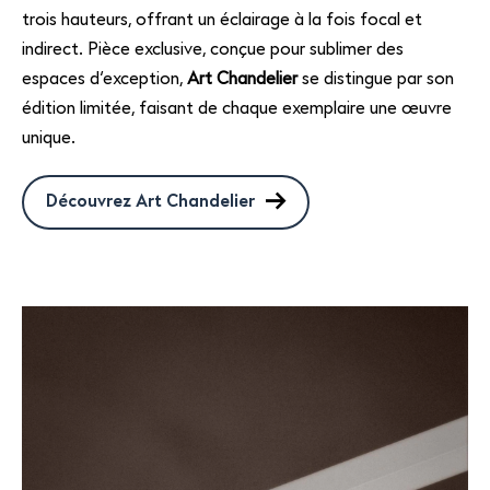
trois hauteurs, offrant un éclairage à la fois focal et
indirect. Pièce exclusive, conçue pour sublimer des
espaces d’exception,
Art Chandelier
se distingue par son
édition limitée, faisant de chaque exemplaire une œuvre
unique.
Découvrez Art Chandelier