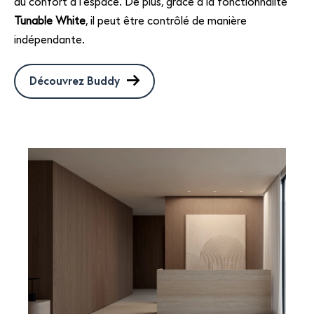
du confort à l’espace. De plus, grâce à la fonctionnalité
Tunable White
, il peut être contrôlé de manière
indépendante.
Découvrez Buddy