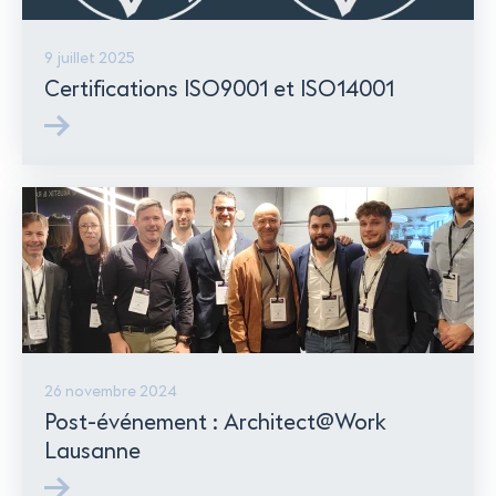
9 juillet 2025
Certifications ISO9001 et ISO14001
26 novembre 2024
Post-événement : Architect@Work
Lausanne