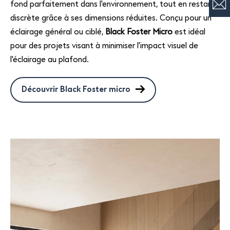
fond parfaitement dans l'environnement, tout en restant
discrète grâce à ses dimensions réduites. Conçu pour un
éclairage général ou ciblé,
Black Foster Micro
est idéal
pour des projets visant à minimiser l'impact visuel de
l'éclairage au plafond.
Découvrir Black Foster micro