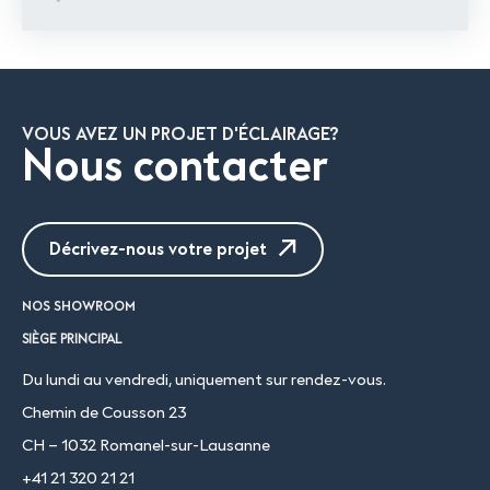
VOUS AVEZ UN PROJET D'ÉCLAIRAGE?
Nous contacter
Décrivez-nous votre projet
NOS SHOWROOM
SIÈGE PRINCIPAL
Du lundi au vendredi, uniquement sur rendez-vous.
Chemin de Cousson 23
CH – 1032 Romanel-sur-Lausanne
+41 21 320 21 21