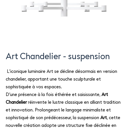
Art Chandelier - suspension
L’iconique luminaire Art se décline désormais en version
chandelier, apportant une touche sculpturale et
sophistiquée à vos espaces.
D’une présence à la fois éthérée et saisissante,
Art
Chandelier
réinvente le lustre classique en alliant tradition
et innovation. Prolongeant le langage minimaliste et
sophistiqué de son prédécesseur, la suspension
Art
, cette
nouvelle création adopte une structure fixe déclinée en