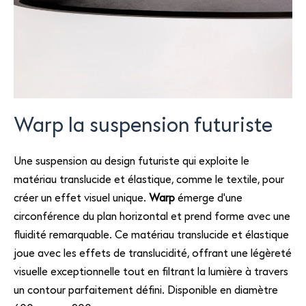
Warp la suspension futuriste
Une suspension au design futuriste qui exploite le
matériau translucide et élastique, comme le textile, pour
créer un effet visuel unique.
Warp
émerge d'une
circonférence du plan horizontal et prend forme avec une
fluidité remarquable. Ce matériau translucide et élastique
joue avec les effets de translucidité, offrant une légèreté
visuelle exceptionnelle tout en filtrant la lumière à travers
un contour parfaitement défini. Disponible en diamètre