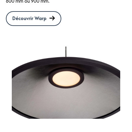
600 mm ou 900 mm.
Découvrir Warp