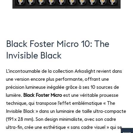
Black Foster Micro 10: The
Invisible Black
L'incontournable de la collection Arkoslight revient dans
une version encore plus performante, offrant une
précision lumineuse inégalée grâce à ses 10 sources de
lumière.
Black Foster Micro
est une véritable prouesse
technique, qui transpose l'effet emblématique « The
Invisible Black » dans un luminaire de taille ultra-compacte
(191 x 28 mm). Son design minimaliste, avec son cadre
ultra-fin, crée une esthétique « sans cadre visuel » qui se