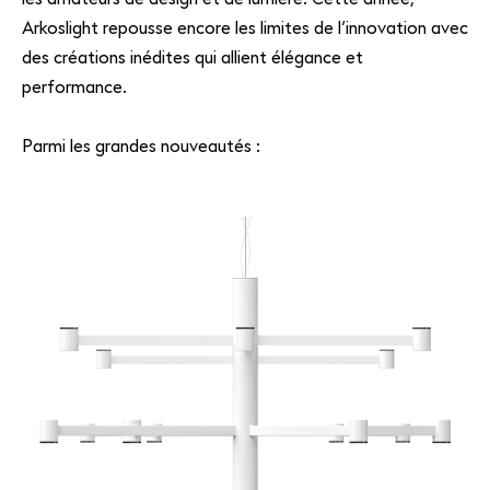
Arkoslight repousse encore les limites de l’innovation avec
des créations inédites qui allient élégance et
FR
EN
performance.
Parmi les grandes nouveautés :