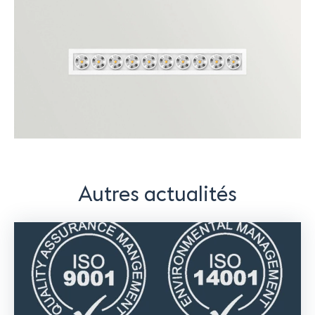
Autres actualités