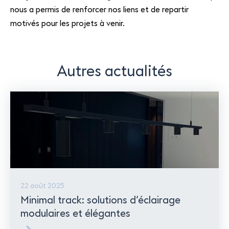
nous a permis de renforcer nos liens et de repartir
motivés pour les projets à venir.
Autres actualités
22 août 2025
Minimal track: solutions d’éclairage
modulaires et élégantes