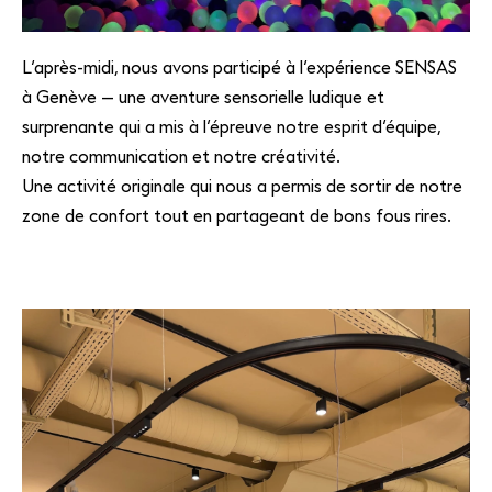
L’après-midi, nous avons participé à l’expérience SENSAS
à Genève — une aventure sensorielle ludique et
surprenante qui a mis à l’épreuve notre esprit d’équipe,
notre communication et notre créativité.
Une activité originale qui nous a permis de sortir de notre
zone de confort tout en partageant de bons fous rires.