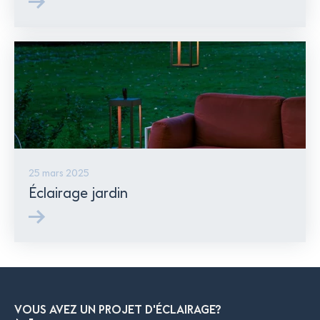
25 mars 2025
Éclairage jardin
VOUS AVEZ UN PROJET D'ÉCLAIRAGE?