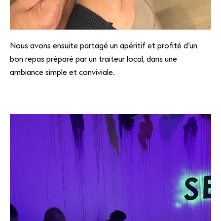
Nous avons ensuite partagé un apéritif et profité d’un
bon repas préparé par un traiteur local, dans une
ambiance simple et conviviale.