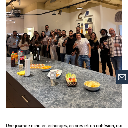
Une journée riche en échanges, en rires et en cohésion, qui