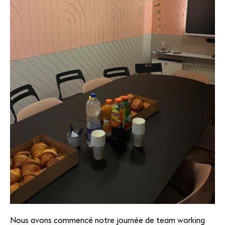
Nous avons commencé notre journée de team working