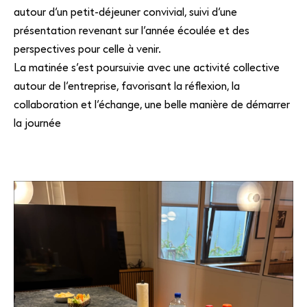
autour d’un petit-déjeuner convivial, suivi d’une
présentation revenant sur l’année écoulée et des
perspectives pour celle à venir.
La matinée s’est poursuivie avec une activité collective
autour de l’entreprise, favorisant la réflexion, la
collaboration et l’échange, une belle manière de démarrer
la journée