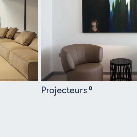
Projecteurs
0