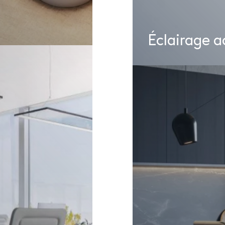
Éclairage a