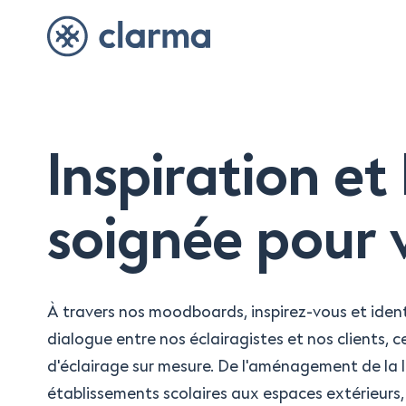
Inspiration et
soignée pour v
À travers nos moodboards, inspirez-vous et identi
dialogue entre nos éclairagistes et nos clients,
d'éclairage sur mesure. De l'aménagement de la l
établissements scolaires aux espaces extérieurs