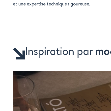
et une expertise technique rigoureuse.
Inspiration par
mo