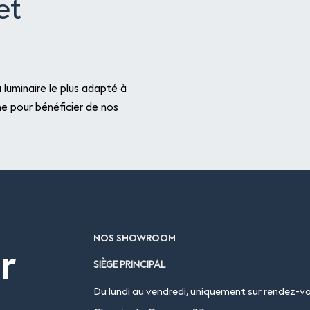
et
luminaire le plus adapté à
e pour bénéficier de nos
NOS SHOWROOM
r
SIÈGE PRINCIPAL
Du lundi au vendredi, uniquement sur rendez-vo