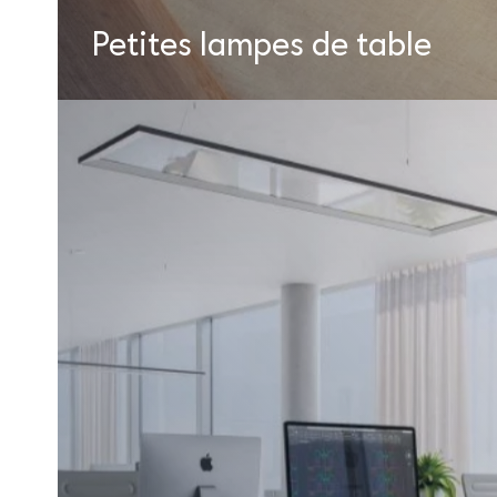
Petites lampes de table