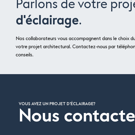
Parlons de votre proj
d'éclairage
.
Nos collaborateurs vous accompagnent dans le choix du 
votre projet architectural. Contactez-nous par téléphon
conseils.
VOUS AVEZ UN PROJET D'ÉCLAIRAGE?
Nous contacte