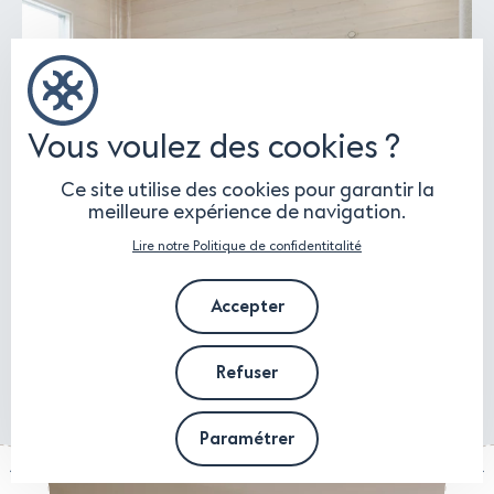
Vous voulez des cookies ?
Ce site utilise des cookies pour garantir la
meilleure expérience de navigation.
Lire notre Politique de confidentitalité
Accepter
Refuser
Paramétrer