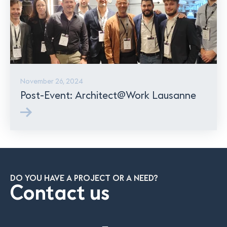
November 26, 2024
Post-Event: Architect@Work Lausanne
DO YOU HAVE A PROJECT OR A NEED?
Contact us