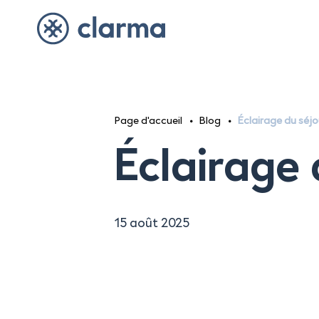
Page d'accueil
Blog
Éclairage du séjo
Éclairage 
15 août 2025