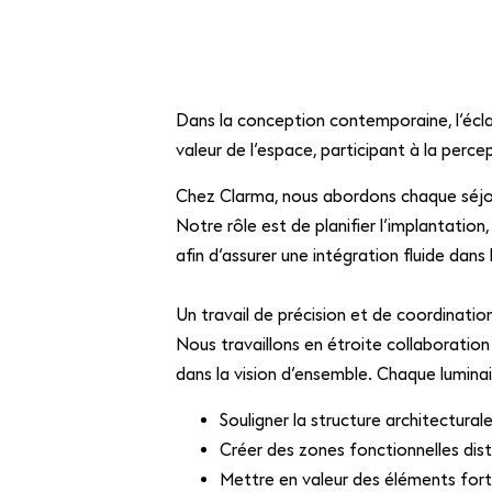
Dans la conception contemporaine, l’éclai
valeur de l’espace, participant à la perce
Chez Clarma, nous abordons chaque séjour
Notre rôle est de planifier l’implantation,
afin d’assurer une intégration fluide dans 
Un travail de précision et de coordinatio
Nous travaillons en étroite collaboration
dans la vision d’ensemble. Chaque luminai
Souligner la structure architectural
Créer des zones fonctionnelles dist
Mettre en valeur des éléments forts