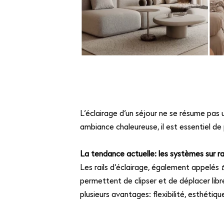
L’éclairage d’un séjour ne se résume pas 
ambiance chaleureuse, il est essentiel de 
La tendance actuelle: les systèmes sur ra
Les rails d’éclairage, également appelés
permettent de clipser et de déplacer libr
plusieurs avantages: flexibilité, esthéti