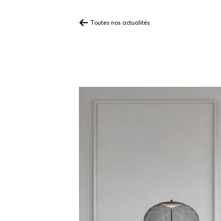
Toutes nos actualités