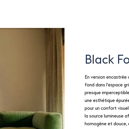
Black Fo
En version encastrée
fond dans l’espace grâ
presque imperceptible 
une esthétique épurée 
pour un confort visuel
la source lumineuse af
homogène et douce, 