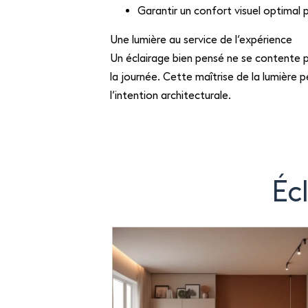
Garantir un confort visuel optimal 
Une lumière au service de l’expérience
Un éclairage bien pensé ne se contente pa
la journée. Cette maîtrise de la lumière 
l’intention architecturale.
Éc