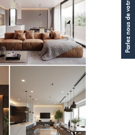
Parlez nous de votre projet d'éclairage